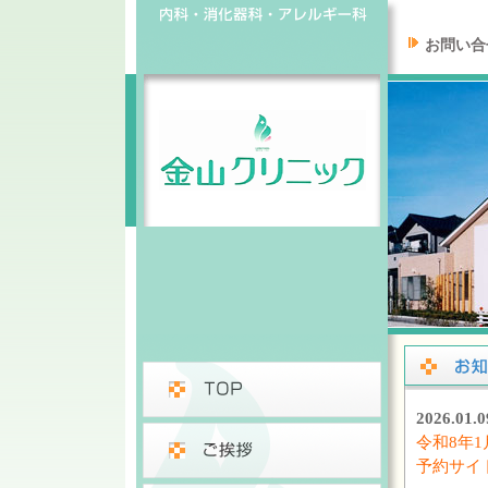
お問い合
2026.0
令和8年
予約サイ